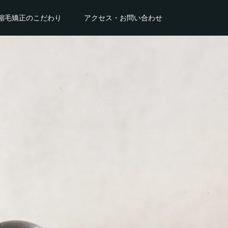
縮毛矯正のこだわり
アクセス・お問い合わせ