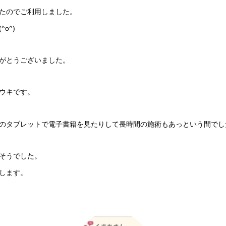
たのでご利用しました。
o^)
がとうございました。
ウキです。
のタブレットで電子書籍を見たりして長時間の施術もあっという間でし
そうでした。
します。