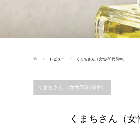
レビュー
くまちさん（女性/30代前半）
くまちさん （女性/30代前半）
くまちさん（女性