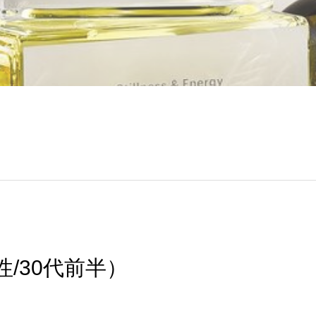
/30代前半）