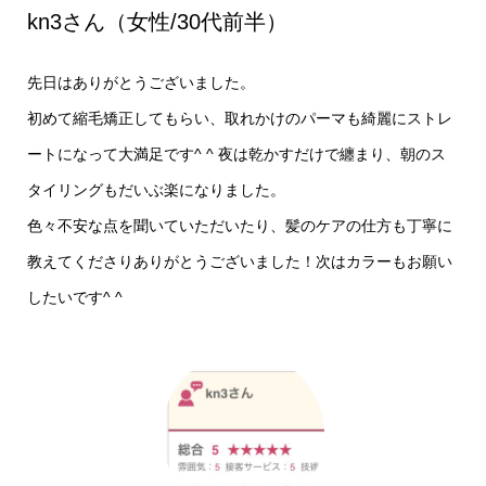
kn3さん（女性/30代前半）
先日はありがとうございました。
初めて縮毛矯正してもらい、取れかけのパーマも綺麗にストレ
ートになって大満足です^ ^ 夜は乾かすだけで纏まり、朝のス
タイリングもだいぶ楽になりました。
色々不安な点を聞いていただいたり、髪のケアの仕方も丁寧に
教えてくださりありがとうございました！次はカラーもお願い
したいです^ ^